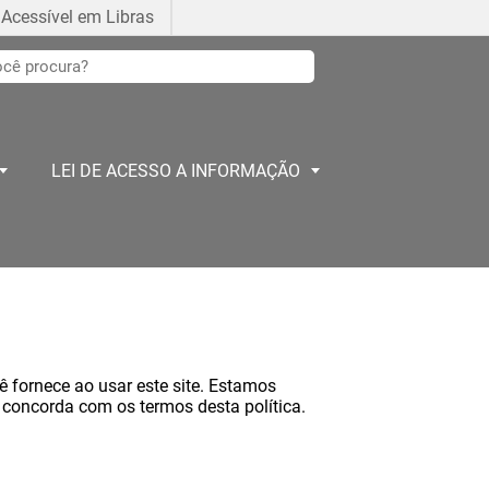
Acessível em Libras
LEI DE ACESSO A INFORMAÇÃO
 fornece ao usar este site. Estamos
ê concorda com os termos desta política.